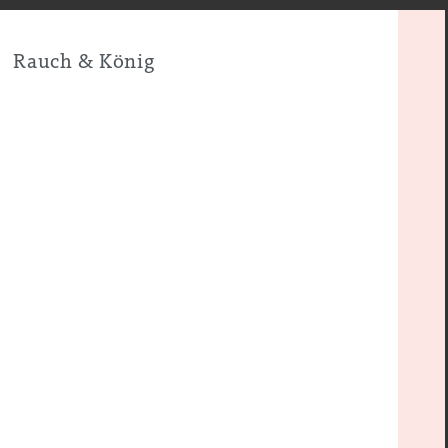
Rauch & König