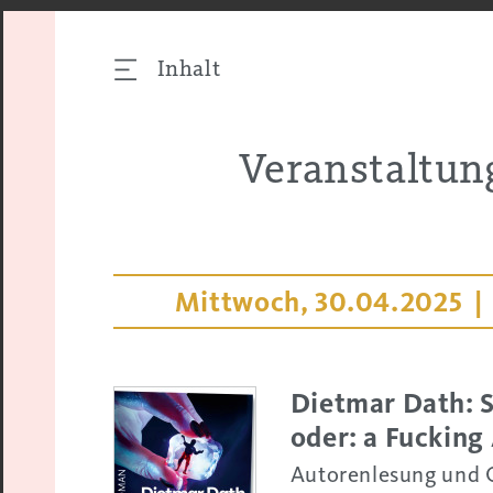
Inhalt
Veranstaltun
Mittwoch, 30.04.2025 |
Dietmar Dath: 
oder: a Fucking
Autorenlesung und 