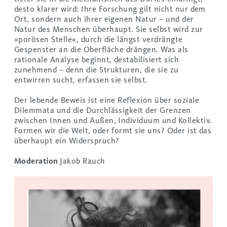
desto klarer wird: Ihre Forschung gilt nicht nur dem
Ort, sondern auch ihrer eigenen Natur – und der
Natur des Menschen überhaupt. Sie selbst wird zur
»porösen Stelle«, durch die längst verdrängte
Gespenster an die Oberfläche drängen. Was als
rationale Analyse beginnt, destabilisiert sich
zunehmend – denn die Strukturen, die sie zu
entwirren sucht, erfassen sie selbst.
Der lebende Beweis ist eine Reflexion über soziale
Dilemmata und die Durchlässigkeit der Grenzen
zwischen Innen und Außen, Individuum und Kollektiv.
Formen wir die Welt, oder formt sie uns? Oder ist das
überhaupt ein Widerspruch?
Moderation
Jakob Rauch