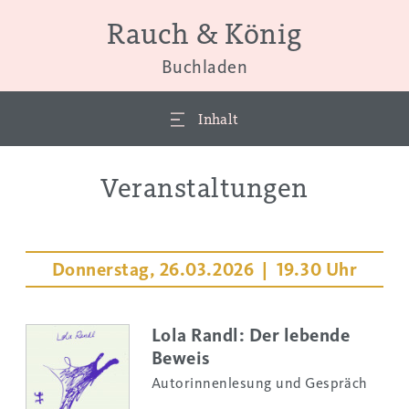
Rauch & König
Buchladen
Inhalt
Veranstaltungen
Donnerstag, 26.03.2026 | 19.30 Uhr
Lola Randl: Der lebende
Beweis
Autorinnenlesung und Gespräch