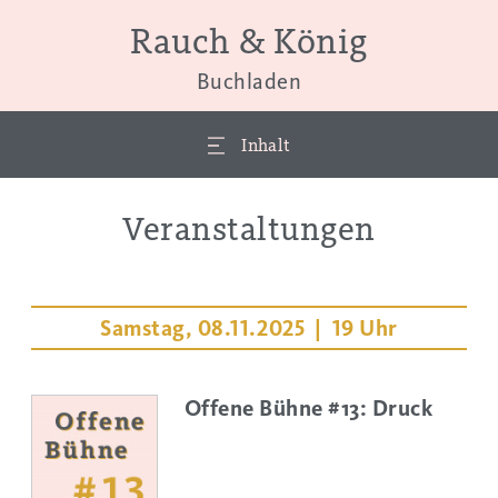
Rauch & König
Buchladen
Inhalt
Veranstaltungen
Samstag, 08.11.2025 | 19 Uhr
Offene Bühne #13: Druck